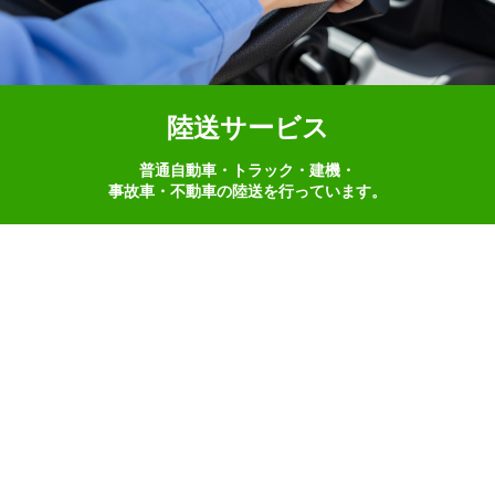
陸送サービス
普通自動車・トラック・建機・
事故車・不動車の陸送を行っています。