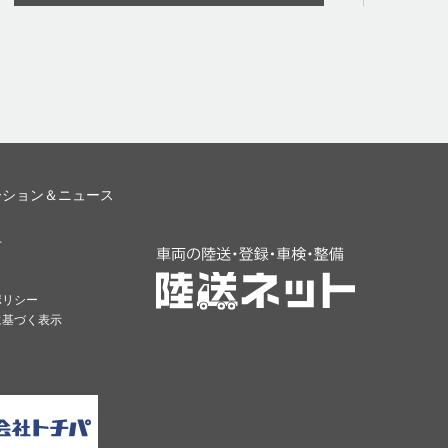
ーション＆ニュース
せ
ポリシー
に基づく表示