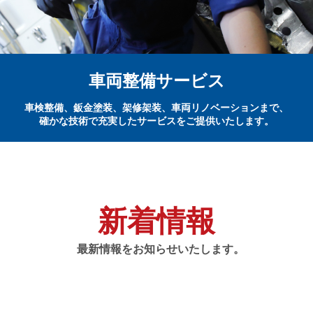
車両整備サービス
車検整備、鈑金塗装、架修架装、車両リノベーションまで、
確かな技術で充実したサービスをご提供いたします。
新着情報
最新情報をお知らせいたします。