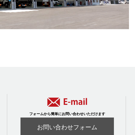
フォームから簡単にお問い合わせいただけます
お問い合わせフォーム