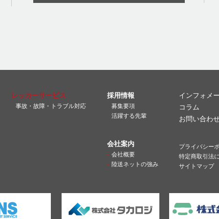
レッカーサービス
採用情報
インフォメ
事故・故障・トラブル対応
募集要項
コラム
活躍する先輩
お問い合わ
会社案内
プライバシー
会社概要
特定商取引法
陸送ネットの強み
サイトマップ