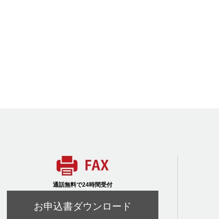
通話無料で24時間受付
お申込書ダウンロード