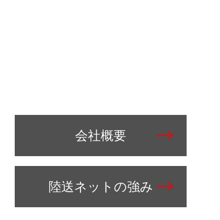
会社概要
陸送ネットの強み