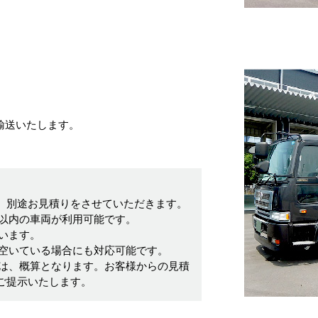
輸送いたします。
、別途お見積りをさせていただきます。
9ｍ以内の車両が利用可能です。
います。
空いている場合にも対応可能です。
は、概算となります。お客様からの見積
ご提示いたします。