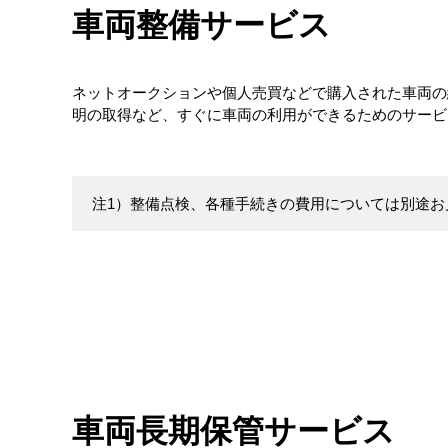
車両整備サービス
ネットオークションや個人売買などで購入された車両の
明の取得など、すぐに車両の利用ができるためのサービ
注1）整備点検、各種手続きの費用については別途お
車両長期保管サービス