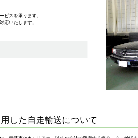
ービスを承ります。
対応いたします。
利用した自走輸送について