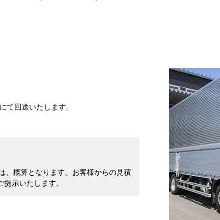
にて回送いたします。
は、概算となります。お客様からの見積
ご提示いたします。