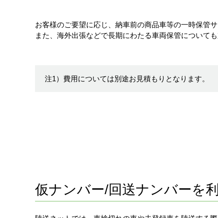
お客様のご要望に応じ、納車前の商品車等の一時保管サ
また、海外出張などで長期にわたる車両保管についても
注1）費用については別途お見積もりとなります。
仮ナンバー/回送ナンバーを