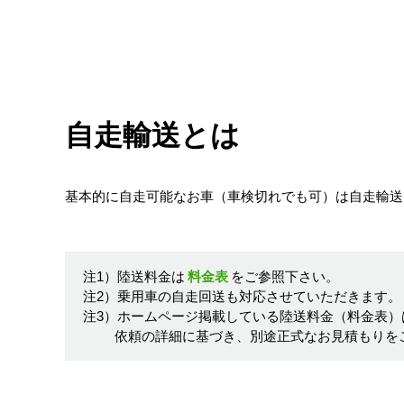
自走輸送とは
基本的に自走可能なお車（車検切れでも可）は自走輸送
注1）陸送料金は
料金表
をご参照下さい。
注2）乗用車の自走回送も対応させていただきます。
注3）ホームページ掲載している陸送料金（料金表）
依頼の詳細に基づき、別途正式なお見積もりを