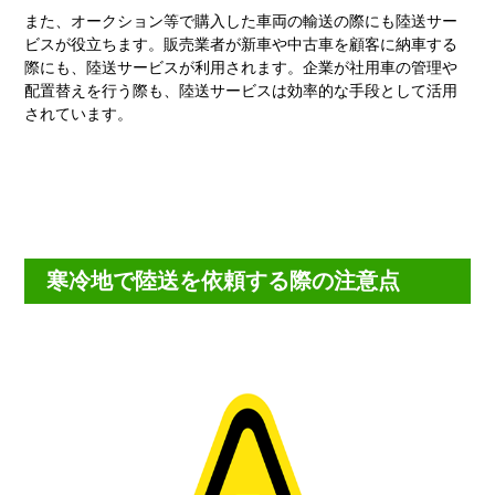
また、オークション等で購入した車両の輸送の際にも陸送サー
ビスが役立ちます。販売業者が新車や中古車を顧客に納車する
際にも、陸送サービスが利用されます。企業が社用車の管理や
配置替えを行う際も、陸送サービスは効率的な手段として活用
されています。
寒冷地で陸送を依頼する際の注意点