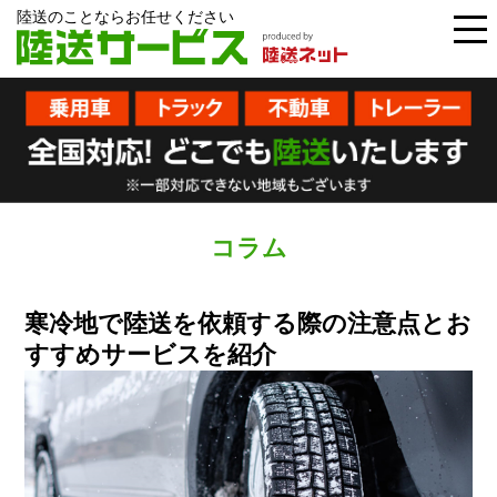
陸送のことならお任せください
コラム
寒冷地で陸送を依頼する際の注意点とお
すすめサービスを紹介