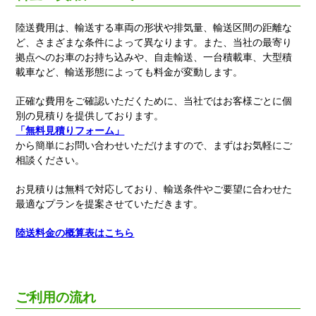
陸送費用は、輸送する車両の形状や排気量、輸送区間の距離な
ど、さまざまな条件によって異なります。また、当社の最寄り
拠点へのお車のお持ち込みや、自走輸送、一台積載車、大型積
載車など、輸送形態によっても料金が変動します。
正確な費用をご確認いただくために、当社ではお客様ごとに個
別の見積りを提供しております。
「無料見積りフォーム」
から簡単にお問い合わせいただけますので、まずはお気軽にご
相談ください。
お見積りは無料で対応しており、輸送条件やご要望に合わせた
最適なプランを提案させていただきます。
陸送料金の概算表はこちら
ご利用の流れ