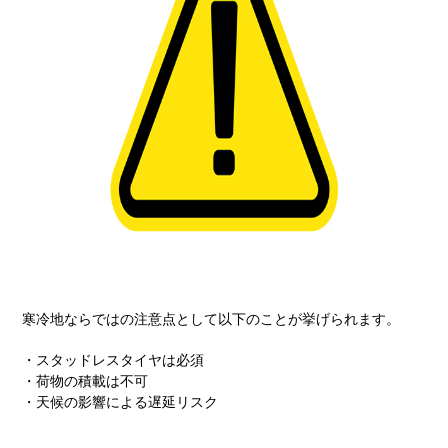
寒冷地ならではの注意点として以下のことが挙げられます。
・スタッドレスタイヤは必須
・荷物の積載は不可
・天候の影響による遅延リスク