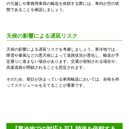
の引越しや業務用車両の輸送を依頼する際には、車内が空の状
態であることを確認しましょう。
天候の影響による遅延リスク
天候の影響による遅延リスクを考慮しましょう。寒冷地では、
降雪や暴風などの悪天候によって道路状況が悪化し、輸送が予
定通りに進まない場合があります。交通が規制される場合や、
高速道路が閉鎖されることも想定されます。
そのため、期日が決まっている車両輸送においては、余裕を持
ってスケジュールを立てることが重要です。
【寒冷地での対応も可】陸送を依頼する