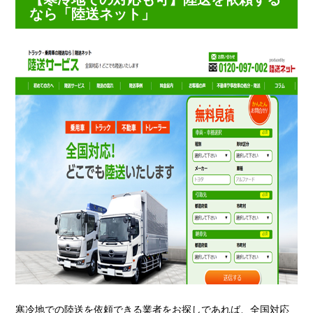
なら「陸送ネット」
寒冷地での陸送を依頼できる業者をお探しであれば、全国対応