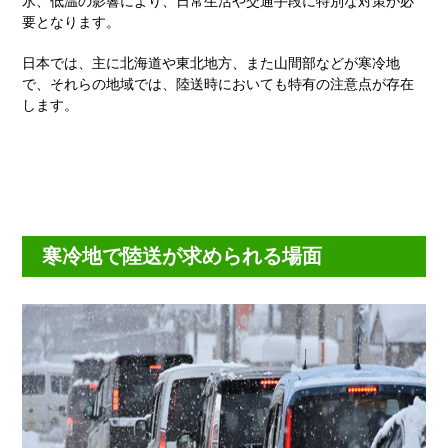
氷、低温の影響により、日常生活や交通手段に特別な対策が必
要となります。
日本では、主に北海道や東北地方、また山間部などが寒冷地
で、それらの地域では、陸送時においても特有の注意点が存在
します。
寒冷地で陸送が求められる場面