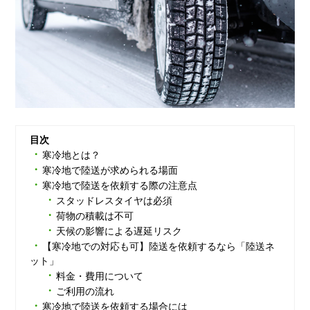
目次
寒冷地とは？
寒冷地で陸送が求められる場面
寒冷地で陸送を依頼する際の注意点
スタッドレスタイヤは必須
荷物の積載は不可
天候の影響による遅延リスク
【寒冷地での対応も可】陸送を依頼するなら「陸送ネ
ット」
料金・費用について
ご利用の流れ
寒冷地で陸送を依頼する場合には