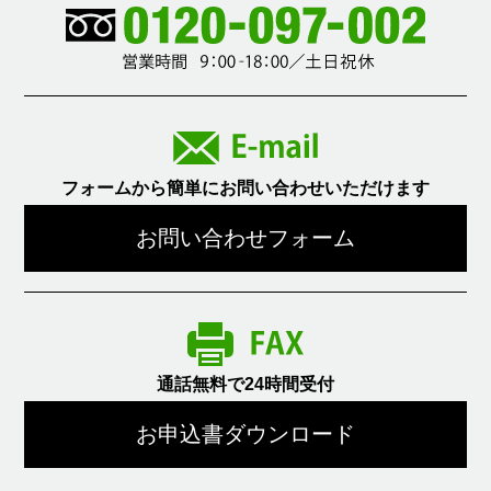
フォームから簡単にお問い合わせいただけます
お問い合わせフォーム
通話無料で24時間受付
お申込書ダウンロード