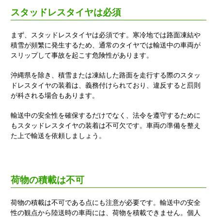
スタッドレスタイヤは必須
まず、スタッドレスタイヤは必須です。寒冷地では路面凍結や
積雪が頻繁に発生するため、通常のタイヤでは輸送中の車両が
スリップして事故を起こす危険性があります。
沖縄県を除き、積雪または凍結した路面を走行する際のスタッ
ドレスタイヤの装着は、義務付けられており、違反すると罰則
が科される場合もあります。
輸送中の安全性を確保するだけでなく、法令を遵守するために
もスタッドレスタイヤの装着は不可欠です。車両の準備を整え
た上で輸送を依頼しましょう。
荷物の積載は不可
荷物の積載は不可である点にも注意が必要です。輸送中の安全
性の観点から陸送時の車両には、荷物を積載できません。個人