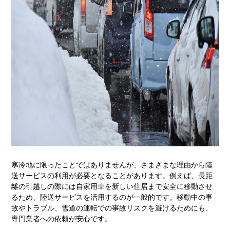
寒冷地に限ったことではありませんが、さまざまな理由から陸
送サービスの利用が必要となることがあります。例えば、長距
離の引越しの際には自家用車を新しい住居まで安全に移動させ
るため、陸送サービスを活用するのが一般的です。移動中の事
故やトラブル、雪道の運転での事故リスクを避けるためにも、
専門業者への依頼が安心です。