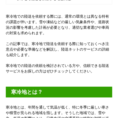
寒冷地での陸送を依頼する際には、通常の環境とは異なる特有
の課題が伴います。雪や凍結などの厳しい気象条件や、道路状
況の影響を考慮した計画が必要となり、適切な業者選びや車両
の対策も求められます。
この記事では、寒冷地で陸送を依頼する際に知っておくべき注
意点や必要な準備などを解説し、陸送ネットのサービスの詳細
も紹介します。
寒冷地での陸送の依頼を検討されている方や、信頼できる陸送
サービスをお探しの方はぜひチェックしてください。
寒冷地とは？
寒冷地とは、年間を通して気温が低く、特に冬季に厳しい寒さ
や積雪が見られる地域を指します。そうした地域では、雪や