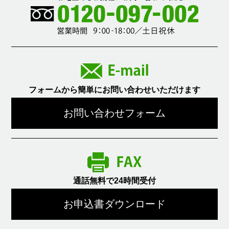
フォームから簡単にお問い合わせいただけます
お問い合わせフォーム
通話無料で24時間受付
お申込書ダウンロード