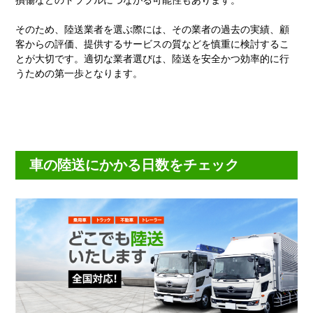
そのため、陸送業者を選ぶ際には、その業者の過去の実績、顧
客からの評価、提供するサービスの質などを慎重に検討するこ
とが大切です。適切な業者選びは、陸送を安全かつ効率的に行
うための第一歩となります。
車の陸送にかかる日数をチェック