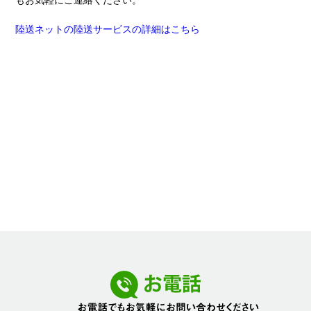
もお気軽にご連絡ください。
陸送ネットの陸送サービスの詳細はこちら