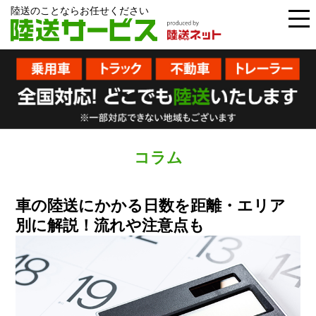
陸送のことならお任せください
コラム
車の陸送にかかる日数を距離・エリア
別に解説！流れや注意点も