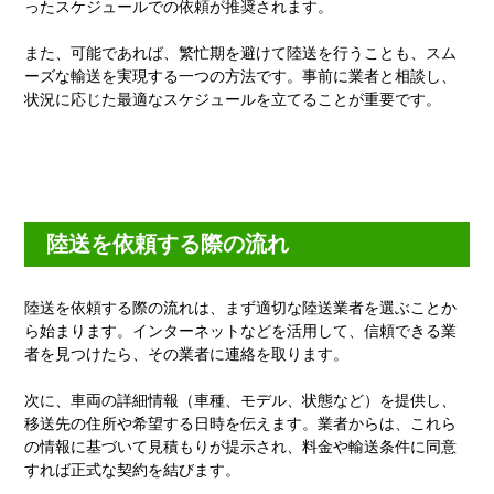
ったスケジュールでの依頼が推奨されます。
また、可能であれば、繁忙期を避けて陸送を行うことも、スム
ーズな輸送を実現する一つの方法です。事前に業者と相談し、
状況に応じた最適なスケジュールを立てることが重要です。
陸送を依頼する際の流れ
陸送を依頼する際の流れは、まず適切な陸送業者を選ぶことか
ら始まります。インターネットなどを活用して、信頼できる業
者を見つけたら、その業者に連絡を取ります。
次に、車両の詳細情報（車種、モデル、状態など）を提供し、
移送先の住所や希望する日時を伝えます。業者からは、これら
の情報に基づいて見積もりが提示され、料金や輸送条件に同意
すれば正式な契約を結びます。