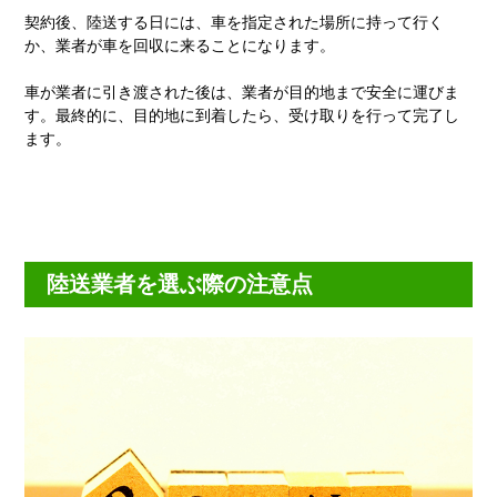
契約後、陸送する日には、車を指定された場所に持って行く
か、業者が車を回収に来ることになります。
車が業者に引き渡された後は、業者が目的地まで安全に運びま
す。最終的に、目的地に到着したら、受け取りを行って完了し
ます。
陸送業者を選ぶ際の注意点