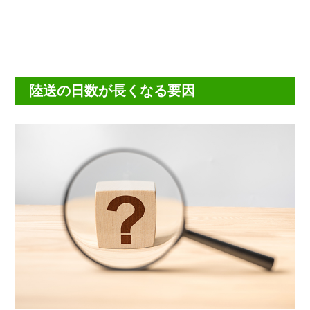
陸送の日数が長くなる要因