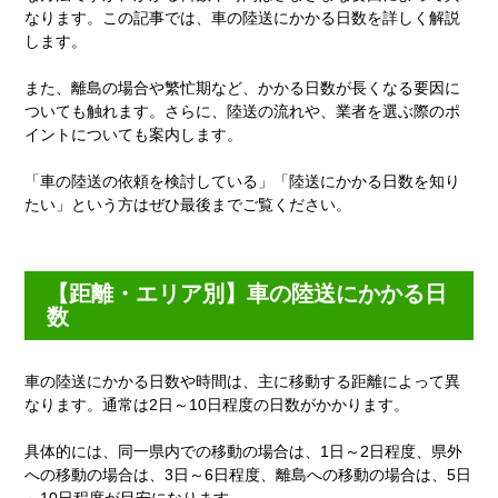
なります。この記事では、車の陸送にかかる日数を詳しく解説
します。
また、離島の場合や繁忙期など、かかる日数が長くなる要因に
ついても触れます。さらに、陸送の流れや、業者を選ぶ際のポ
イントについても案内します。
「車の陸送の依頼を検討している」「陸送にかかる日数を知り
たい」という方はぜひ最後までご覧ください。
【距離・エリア別】車の陸送にかかる日
数
車の陸送にかかる日数や時間は、主に移動する距離によって異
なります。通常は2日～10日程度の日数がかかります。
具体的には、同一県内での移動の場合は、1日～2日程度、県外
への移動の場合は、3日～6日程度、離島への移動の場合は、5日