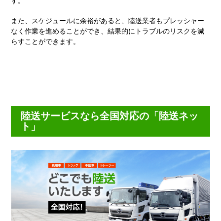
す。
また、スケジュールに余裕があると、陸送業者もプレッシャー
なく作業を進めることができ、結果的にトラブルのリスクを減
らすことができます。
陸送サービスなら全国対応の「陸送ネッ
ト」