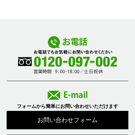
フォームから簡単にお問い合わせいただけます
お問い合わせフォーム