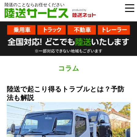
陸送のことならお任せください
コラム
陸送で起こり得るトラブルとは？予防
法も解説