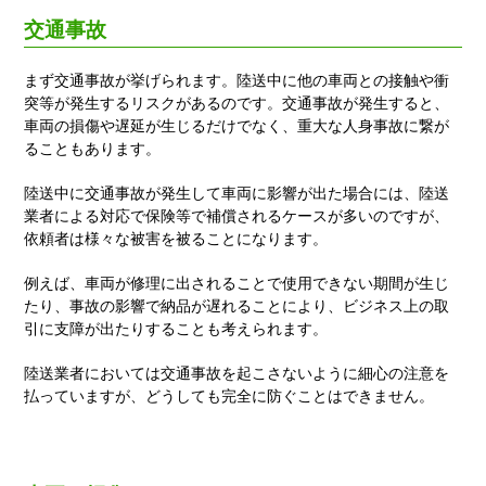
交通事故
まず交通事故が挙げられます。陸送中に他の車両との接触や衝
突等が発生するリスクがあるのです。交通事故が発生すると、
車両の損傷や遅延が生じるだけでなく、重大な人身事故に繋が
ることもあります。
陸送中に交通事故が発生して車両に影響が出た場合には、陸送
業者による対応で保険等で補償されるケースが多いのですが、
依頼者は様々な被害を被ることになります。
例えば、車両が修理に出されることで使用できない期間が生じ
たり、事故の影響で納品が遅れることにより、ビジネス上の取
引に支障が出たりすることも考えられます。
陸送業者においては交通事故を起こさないように細心の注意を
払っていますが、どうしても完全に防ぐことはできません。