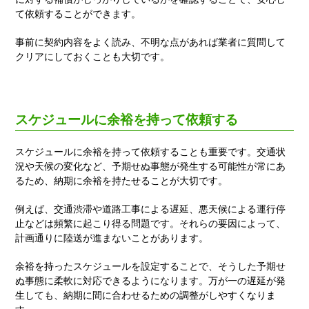
て依頼することができます。
事前に契約内容をよく読み、不明な点があれば業者に質問して
クリアにしておくことも大切です。
スケジュールに余裕を持って依頼する
スケジュールに余裕を持って依頼することも重要です。交通状
況や天候の変化など、予期せぬ事態が発生する可能性が常にあ
るため、納期に余裕を持たせることが大切です。
例えば、交通渋滞や道路工事による遅延、悪天候による運行停
止などは頻繁に起こり得る問題です。それらの要因によって、
計画通りに陸送が進まないことがあります。
余裕を持ったスケジュールを設定することで、そうした予期せ
ぬ事態に柔軟に対応できるようになります。万が一の遅延が発
生しても、納期に間に合わせるための調整がしやすくなりま