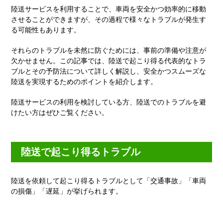
陸送サービスを利用することで、車両を安全かつ効率的に移動
させることができますが、その過程で様々なトラブルが発生す
る可能性もあります。
それらのトラブルを未然に防ぐためには、事前の準備や注意が
欠かせません。この記事では、陸送で起こり得る代表的なトラ
ブルとその予防法について詳しく解説し、安全かつスムーズな
陸送を実現するためのポイントを紹介します。
陸送サービスの利用を検討している方、陸送でのトラブルを避
けたい方はぜひご覧ください。
陸送で起こり得るトラブル
陸送を依頼して起こり得るトラブルとして「交通事故」「車両
の損傷」「遅延」が挙げられます。