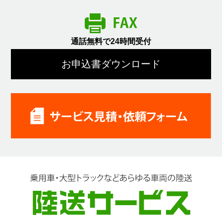
通話無料で24時間受付
お申込書ダウンロード