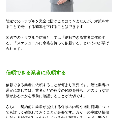
陸送でのトラブルを完全に防ぐことはできませんが、対策をす
ることで発生する確率を下げることはできます。
陸送でのトラブル予防法としては「信頼できる業者に依頼す
る」「スケジュールに余裕を持って依頼する」というのが挙げ
られます。
信頼できる業者に依頼する
信頼できる業者に依頼することが何より重要です。陸送業者の
選定に際しては、業者がどの程度の経験を持ち、どのような実
績があるのかを事前に確認することが大切です。
さらに、契約前に業者が提供する保険の内容や適用範囲につい
ても詳しく確認しておくことが必要です。万が一の事故や損傷
に対する補償がしっかりしているかを確認することで、安心し