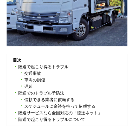
目次
陸送で起こり得るトラブル
交通事故
車両の損傷
遅延
陸送でのトラブル予防法
信頼できる業者に依頼する
スケジュールに余裕を持って依頼する
陸送サービスなら全国対応の「陸送ネット」
陸送で起こり得るトラブルについて