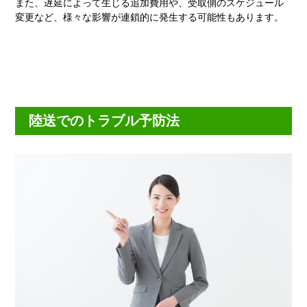
また、遅延によって生じる追加費用や、受取側のスケジュール
変更など、様々な影響が連鎖的に発生する可能性もあります。
陸送でのトラブル予防法