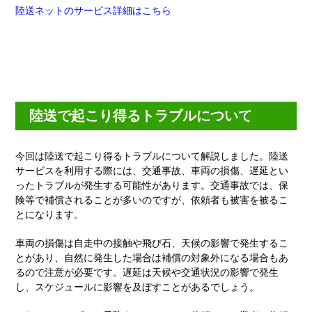
陸送ネットのサービス詳細はこちら
陸送で起こり得るトラブルについて
今回は陸送で起こり得るトラブルについて解説しました。陸送
サービスを利用する際には、交通事故、車両の損傷、遅延とい
ったトラブルが発生する可能性があります。交通事故では、保
険等で補償されることが多いのですが、依頼者も被害を被るこ
とになります。
車両の損傷は自走中の接触や飛び石、天候の影響で発生するこ
とがあり、自然に発生した場合は補償の対象外になる場合もあ
るので注意が必要です。遅延は天候や交通状況の影響で発生
し、スケジュールに影響を及ぼすことがあるでしょう。