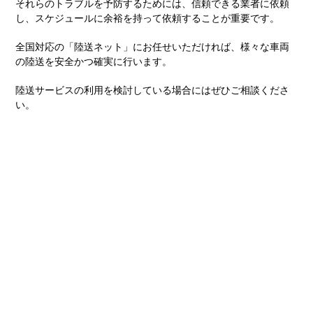
それらのトラブルを予防するためには、信頼できる業者に依頼
し、スケジュールに余裕を持って依頼することが重要です。
全国対応の「陸送ネット」にお任せいただければ、様々な車両
の陸送を安全かつ確実に行います。
陸送サービスの利用を検討している場合にはぜひご相談くださ
い。