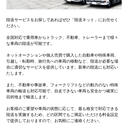
陸送サービスをお探しであればぜひ「陸送ネット」にお任せく
ださい。
全国対応で乗用車からトラック、不動車、トレーラーまで様々
な車両の陸送が可能です。
ネットオークションや個人売買で購入した自動車や特殊車両、
引越し・転勤時、旅行先への車両の移動など、陸送が必要な場
合に適切なサービスを提供しています。新車の陸送にも対応い
たします。
また、不動車や事故車、フォークリフトなどの動力のない特殊
車両の輸送も対応可能で、自走できない車両も安全かつ確実に
目的地まで輸送します。
お客様のご要望や車両の状態に応じて、最も格安で対応できる
陸送を実施するため、どの区間でもご満足いただける料金設定
で提供しておりますので、お気軽にご連絡ください。