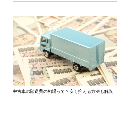
中古車の陸送費の相場って？安く抑える方法も解説