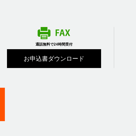
通話無料で24時間受付
お申込書ダウンロード