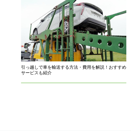
引っ越しで車を輸送する方法・費用を解説！おすすめ
サービスも紹介