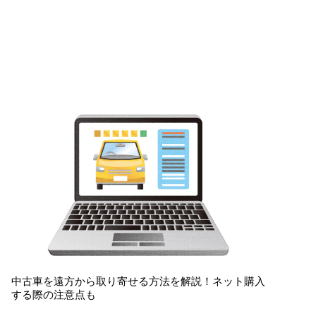
中古車を遠方から取り寄せる方法を解説！ネット購入
する際の注意点も