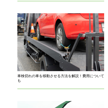
車検切れの車を移動させる方法を解説！費用について
も