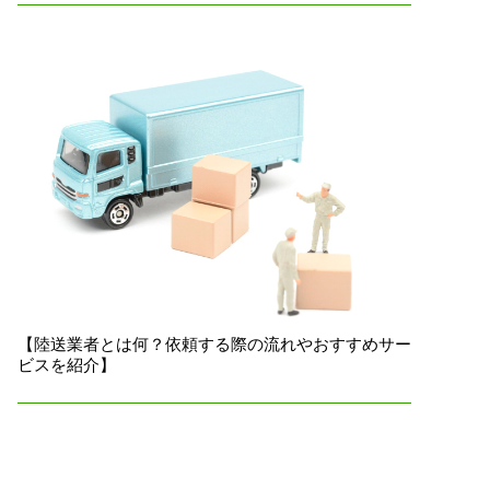
【陸送業者とは何？依頼する際の流れやおすすめサー
ビスを紹介】