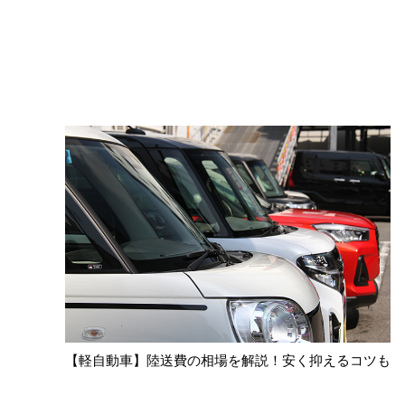
【軽自動車】陸送費の相場を解説！安く抑えるコツも