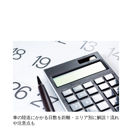
車の陸送にかかる日数を距離・エリア別に解説！流れ
や注意点も