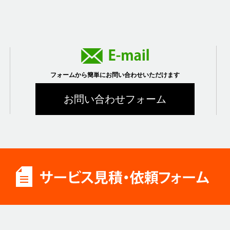
フォームから簡単にお問い合わせいただけます
お問い合わせフォーム